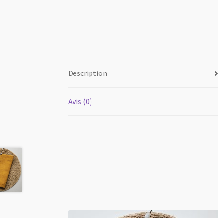
Description
Avis (0)