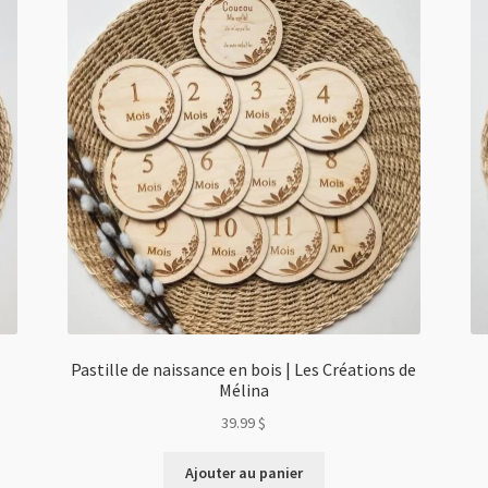
Pastille de naissance en bois | Les Créations de
Mélina
39.99
$
Ajouter au panier