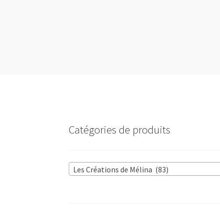
Catégories de produits
Les Créations de Mélina (83)