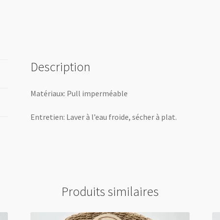
Description
Matériaux: Pull imperméable
Entretien: Laver à l’eau froide, sécher à plat.
Produits similaires