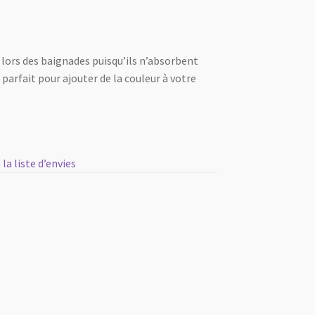
ors des baignades puisqu’ils n’absorbent
t parfait pour ajouter de la couleur à votre
 la liste d’envies