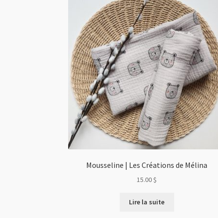
Mousseline | Les Créations de Mélina
15.00
$
Lire la suite