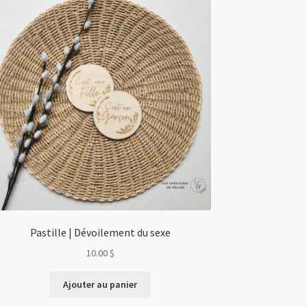
Pastille | Dévoilement du sexe
10.00
$
Ajouter au panier