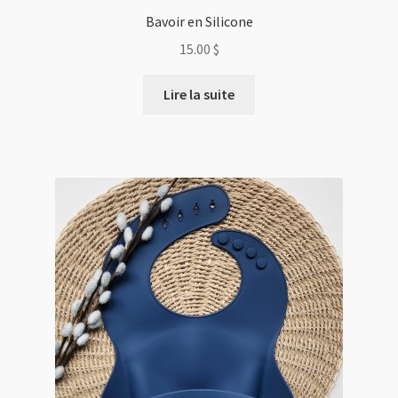
Bavoir en Silicone
15.00
$
Lire la suite