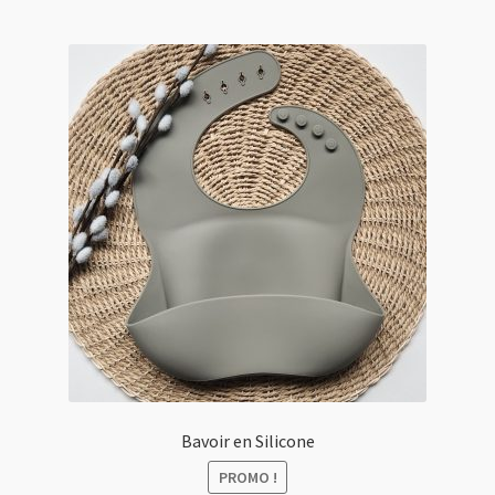
Bavoir en Silicone
PROMO !