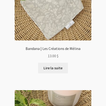
Bandana | Les Créations de Mélina
13.00
$
Lire la suite