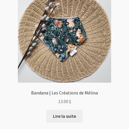
Bandana | Les Créations de Mélina
13.00
$
Lire la suite