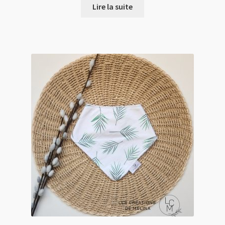
Lire la suite