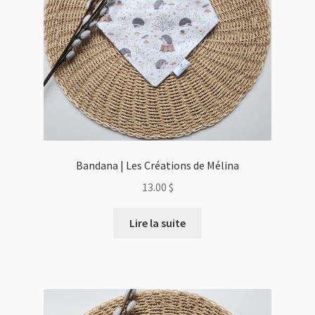
Bandana | Les Créations de Mélina
13.00
$
Lire la suite