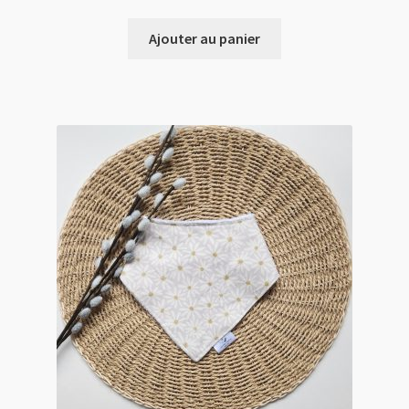
Ajouter au panier