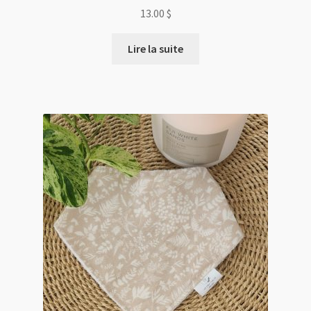
13.00
$
Lire la suite