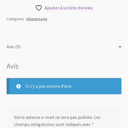
Ajouter à la liste d’envies
Catégorie :
Alimentaire
Avis (0)
Avis
Il n’y a pas encore d’avis.
Votre adresse e-mail ne sera pas publiée.
Les
champs obligatoires sont indiqués avec
*