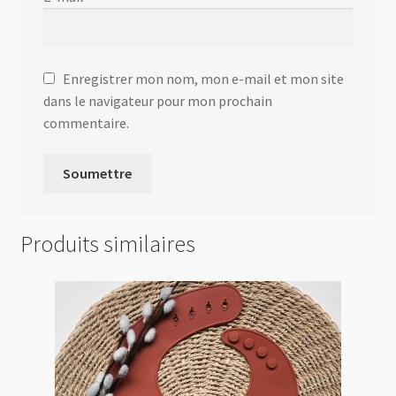
Enregistrer mon nom, mon e-mail et mon site
dans le navigateur pour mon prochain
commentaire.
Produits similaires