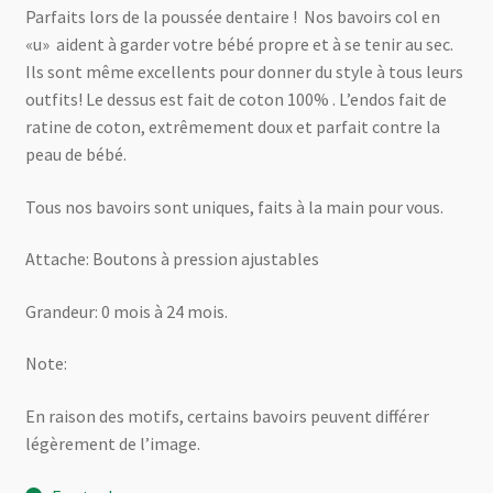
Parfaits lors de la poussée dentaire ! Nos bavoirs col en
«u» aident à garder votre bébé propre et à se tenir au sec.
Ils sont même excellents pour donner du style à tous leurs
outfits! Le dessus est fait de coton 100% . L’endos fait de
ratine de coton, extrêmement doux et parfait contre la
peau de bébé.
Tous nos bavoirs sont uniques, faits à la main pour vous.
Attache: Boutons à pression ajustables
Grandeur: 0 mois à 24 mois.
Note:
En raison des motifs, certains bavoirs peuvent différer
légèrement de l’image.