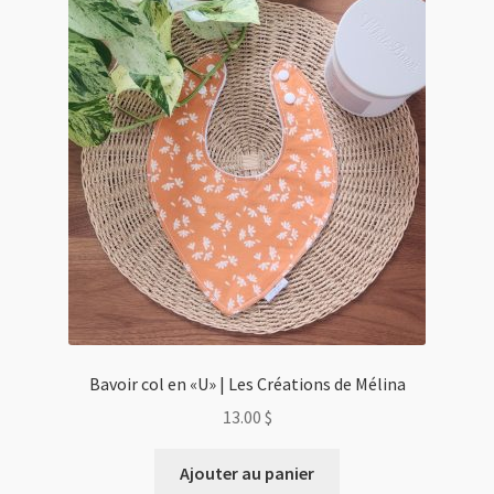
Bavoir col en «U» | Les Créations de Mélina
13.00
$
Ajouter au panier