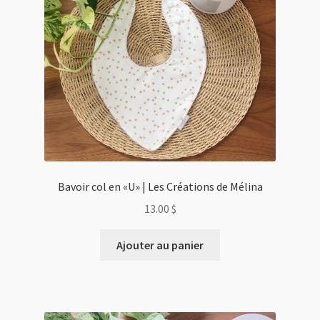
Bavoir col en «U» | Les Créations de Mélina
13.00
$
Ajouter au panier