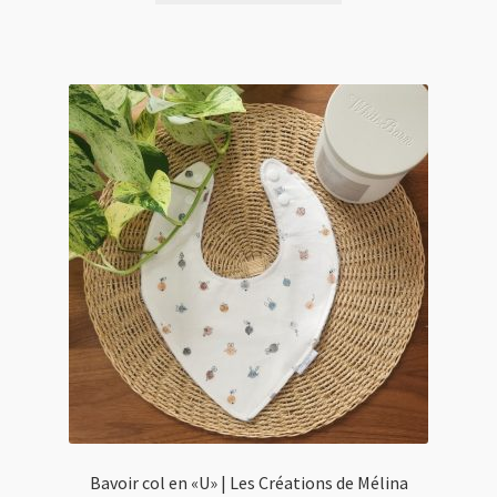
Bavoir col en «U» | Les Créations de Mélina