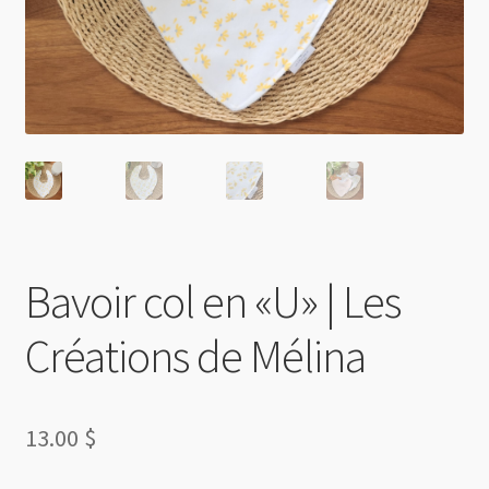
Bavoir col en «U» | Les
Créations de Mélina
13.00
$