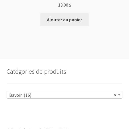
13.00
$
Ajouter au panier
Catégories de produits
Bavoir (16)
×