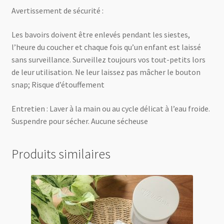
Avertissement de sécurité :
Les bavoirs doivent être enlevés pendant les siestes,
l’heure du coucher et chaque fois qu’un enfant est laissé
sans surveillance. Surveillez toujours vos tout-petits lors
de leur utilisation. Ne leur laissez pas mâcher le bouton
snap; Risque d’étouffement
Entretien : Laver à la main ou au cycle délicat à l’eau froide.
Suspendre pour sécher. Aucune sécheuse
Produits similaires