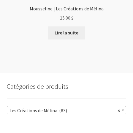
Mousseline | Les Créations de Mélina
15.00
$
Lire la suite
Catégories de produits
Les Créations de Mélina (83)
×