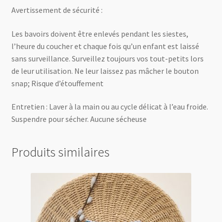
Avertissement de sécurité :
Les bavoirs doivent être enlevés pendant les siestes,
l’heure du coucher et chaque fois qu’un enfant est laissé
sans surveillance. Surveillez toujours vos tout-petits lors
de leur utilisation. Ne leur laissez pas mâcher le bouton
snap; Risque d’étouffement
Entretien : Laver à la main ou au cycle délicat à l’eau froide.
Suspendre pour sécher. Aucune sécheuse
Produits similaires