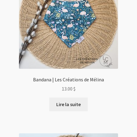
Bandana | Les Créations de Mélina
13.00
$
Lire la suite