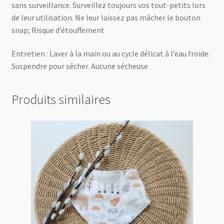
sans surveillance. Surveillez toujours vos tout-petits lors
de leur utilisation. Ne leur laissez pas mâcher le bouton
snap; Risque d’étouffement
Entretien : Laver à la main ou au cycle délicat à l’eau froide.
Suspendre pour sécher. Aucune sécheuse
Produits similaires