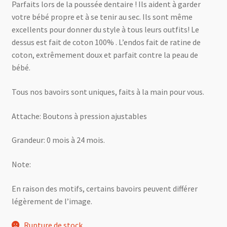
Parfaits lors de la poussée dentaire ! Ils aident à garder
votre bébé propre et à se tenir au sec. Ils sont même
excellents pour donner du style à tous leurs outfits! Le
dessus est fait de coton 100% . L’endos fait de ratine de
coton, extrêmement doux et parfait contre la peau de
bébé.
Tous nos bavoirs sont uniques, faits à la main pour vous.
Attache: Boutons à pression ajustables
Grandeur: 0 mois à 24 mois.
Note:
En raison des motifs, certains bavoirs peuvent différer
légèrement de l’image.
Rupture de stock