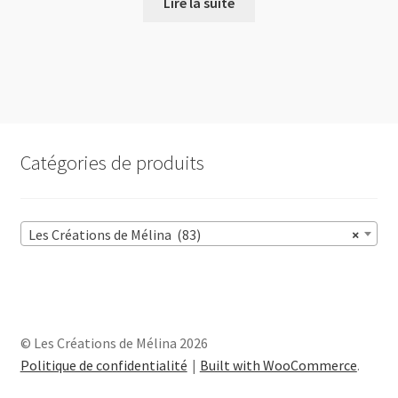
Lire la suite
Catégories de produits
Les Créations de Mélina (83)
×
© Les Créations de Mélina 2026
Politique de confidentialité
Built with WooCommerce
.