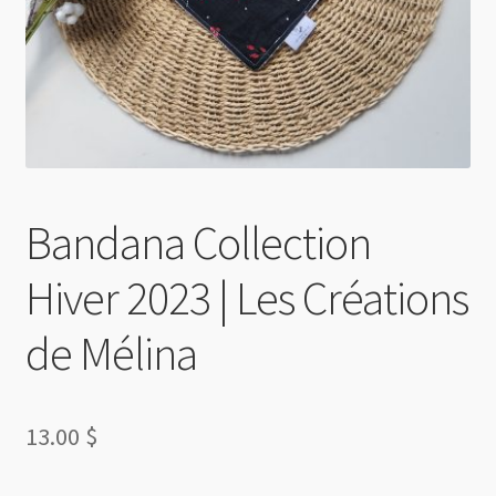
Bandana Collection
Hiver 2023 | Les Créations
de Mélina
13.00
$