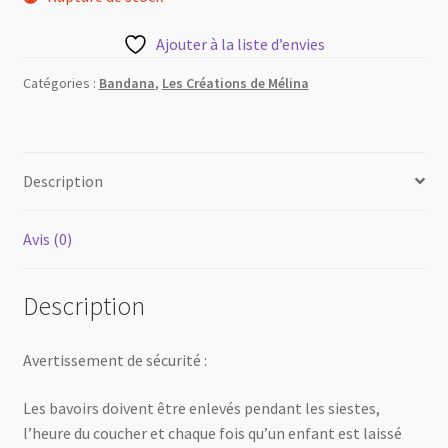
Ajouter à la liste d’envies
Catégories :
Bandana
,
Les Créations de Mélina
Description
Avis (0)
Description
Avertissement de sécurité :
Les bavoirs doivent être enlevés pendant les siestes,
l’heure du coucher et chaque fois qu’un enfant est laissé